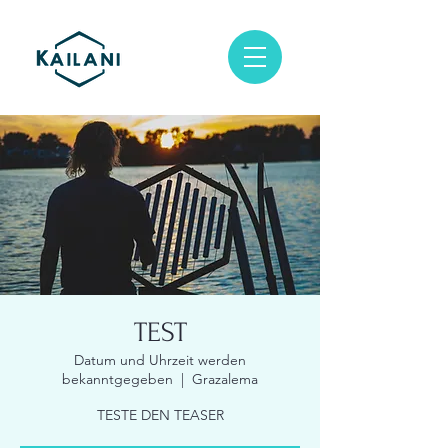
TEST
Datum und Uhrzeit werden
bekanntgegeben
  |  
Grazalema
TESTE DEN TEASER